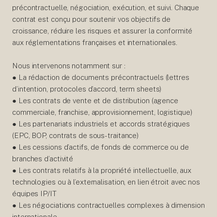
précontractuelle, négociation, exécution, et suivi. Chaque
contrat est conçu pour soutenir vos objectifs de
croissance, réduire les risques et assurer la conformité
aux réglementations françaises et internationales.
Nous intervenons notamment sur :
● La rédaction de documents précontractuels (lettres
d’intention, protocoles d’accord, term sheets)
● Les contrats de vente et de distribution (agence
commerciale, franchise, approvisionnement, logistique)
● Les partenariats industriels et accords stratégiques
(EPC, BOP, contrats de sous-traitance)
● Les cessions d’actifs, de fonds de commerce ou de
branches d’activité
● Les contrats relatifs à la propriété intellectuelle, aux
technologies ou à l’externalisation, en lien étroit avec nos
équipes IP/IT
● Les négociations contractuelles complexes à dimension
internationale