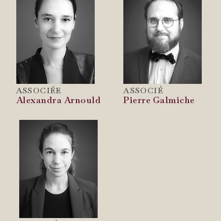
ASSOCIÉE
ASSOCIÉ
Alexandra Arnould
Pierre Galmiche