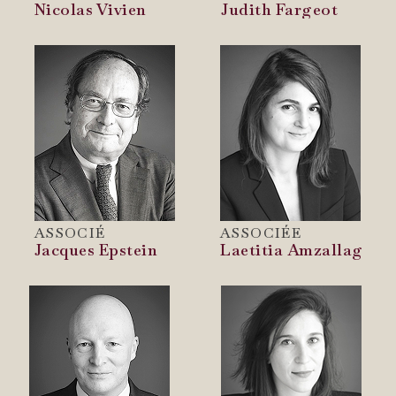
Nicolas Vivien
Judith Fargeot
ASSOCIÉ
ASSOCIÉE
Jacques Epstein
Laetitia Amzallag