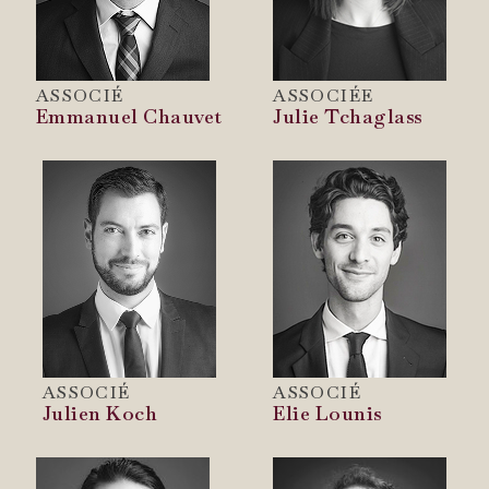
ASSOCIÉ
ASSOCIÉE
Emmanuel Chauvet
Julie Tchaglass
ASSOCIÉ
ASSOCIÉ
Julien Koch
Elie Lounis