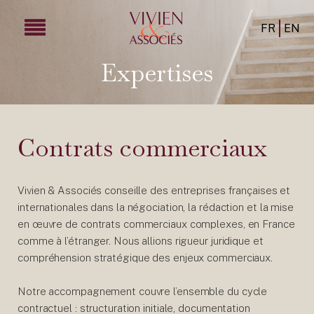
FR
EN
Expertises
Contrats commerciaux
Vivien & Associés conseille des entreprises françaises et
internationales dans la négociation, la rédaction et la mise
en œuvre de contrats commerciaux complexes, en France
comme à l’étranger. Nous allions rigueur juridique et
compréhension stratégique des enjeux commerciaux.
Notre accompagnement couvre l’ensemble du cycle
contractuel : structuration initiale, documentation