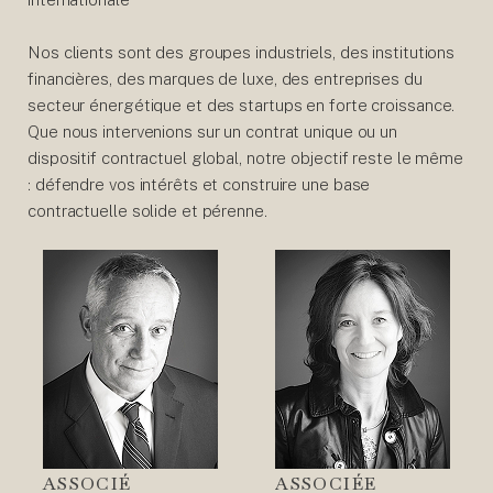
Nos clients sont des groupes industriels, des institutions
financières, des marques de luxe, des entreprises du
secteur énergétique et des startups en forte croissance.
Que nous intervenions sur un contrat unique ou un
dispositif contractuel global, notre objectif reste le même
: défendre vos intérêts et construire une base
contractuelle solide et pérenne.
ASSOCIÉ
ASSOCIÉE