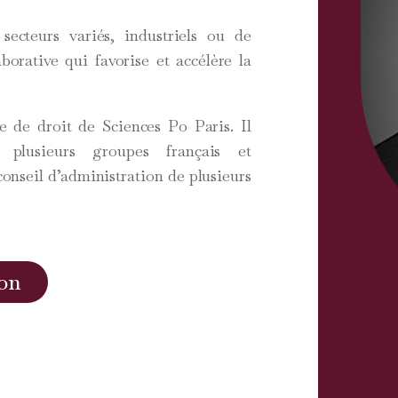
 secteurs variés, industriels ou de
orative qui favorise et accélère la
le de droit de Sciences Po Paris. Il
plusieurs groupes français et
onseil d’administration de plusieurs
on