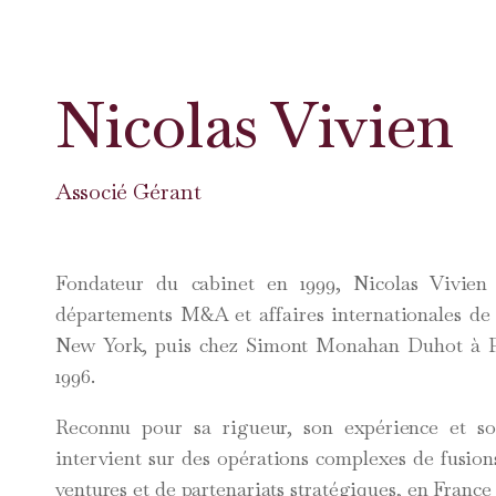
Nicolas Vivien
Associé Gérant
Fondateur du cabinet en 1999, Nicolas Vivien
départements M&A et affaires internationales de
New York, puis chez Simont Monahan Duhot à Pa
1996.
Reconnu pour sa rigueur, son expérience et so
intervient sur des opérations complexes de fusions
ventures et de partenariats stratégiques, en France