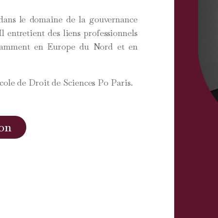
dans le domaine de la gouvernance
l entretient des liens professionnels
 notamment en Europe du Nord et en
cole de Droit de Sciences Po Paris.
on