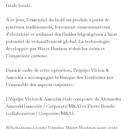
fatale locale.
A ce jour, l’essentiel du froid est produit à partir de
systèmes traditionnels, fortement consommateurs
d’électricité et utilisant des fluides frigorigènes à haut
potentiel de réchauffement global. La technologie
développée par Water Horizon réduit les coûts et
l’empreinte carbone.
Dans le cadre de cette opération, l’équipe Vivien &
Associés a accompagné la Banque des Territoires sur
l’ensemble des aspects corporate.
L’équipe Vivien & Associés était composée de Alexandra
Arnould (associée / Corporate/M&A) et Pierre Bondu
(collaborateur / Corporate/M&A).
Félicitations à toute l’équipe Water Horizon pour cette