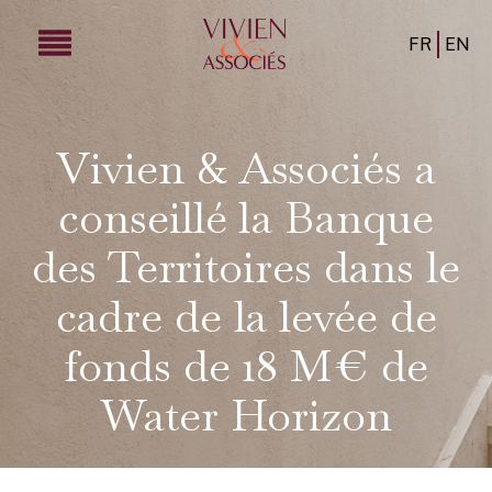
FR
EN
Vivien & Associés a
conseillé la Banque
des Territoires dans le
cadre de la levée de
fonds de 18 M€ de
Water Horizon