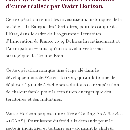
d’euros réalisée par Water Horizon.
Cette opération réunit les investisseurs historiques de la
société — la Banque des Territoires, pour le compte de
l’Etat, dans le cadre du Programme Territoires
d’Innovation de France 2030, Delmas Investissement et
Participation — ainsi qu’un nouvel investisseur
stratégique, le Groupe Eren.
Cette opération marque une étape clé dans le
développement de Water Horizon, qui ambitionne de
déployer à grande échelle ses solutions de récupération
de chaleur fatale pour la transition énergétique des
territoires et des industries.
Water Horizon propose une offre « Cooling As A Service
» (CAAS), fournissant du froid à la demande pour le
secteur industriel et tertiaire en valorisant la chaleur