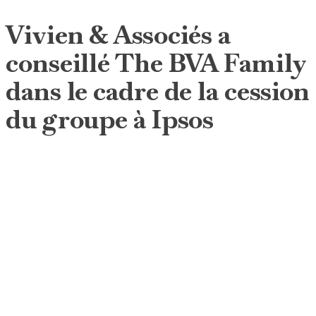
Vivien & Associés a
conseillé The BVA Family
dans le cadre de la cession
du groupe à Ipsos