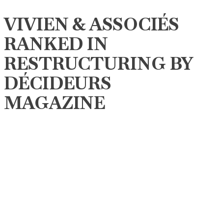
VIVIEN & ASSOCIÉS
RANKED IN
RESTRUCTURING BY
DÉCIDEURS
MAGAZINE