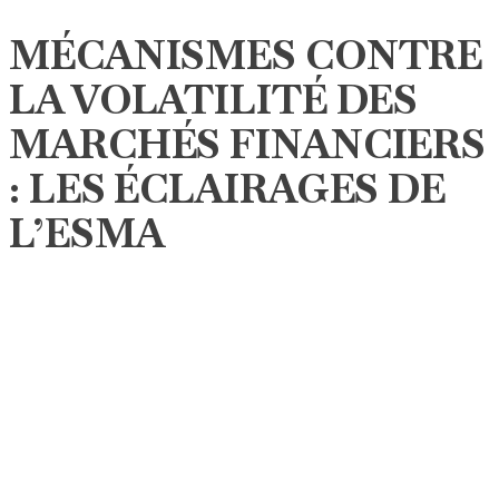
MÉCANISMES CONTRE
LA VOLATILITÉ DES
MARCHÉS FINANCIERS
: LES ÉCLAIRAGES DE
L’ESMA