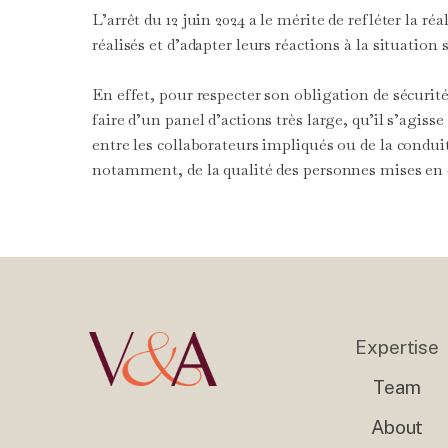
L’arrêt du 12 juin 2024 a le mérite de refléter la r
réalisés et d’adapter leurs réactions à la situation 
En effet, pour respecter son obligation de sécuri
faire d’un panel d’actions très large, qu’il s’agis
entre les collaborateurs impliqués ou de la conduit
notamment, de la qualité des personnes mises en 
Expertise
Team
About