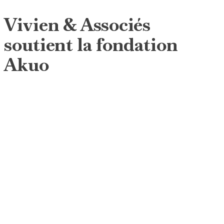
Vivien & Associés
soutient la fondation
Akuo