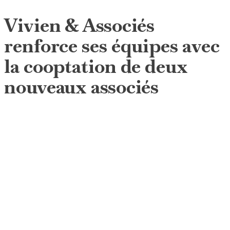
Vivien & Associés
renforce ses équipes avec
la cooptation de deux
nouveaux associés