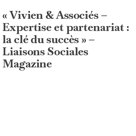
« Vivien & Associés –
Expertise et partenariat :
la clé du succès » –
Liaisons Sociales
Magazine