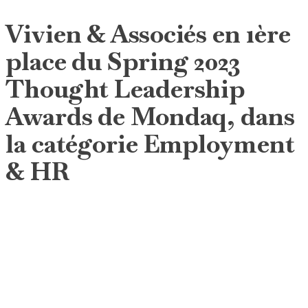
Vivien & Associés en 1ère
place du Spring 2023
Thought Leadership
Awards de Mondaq, dans
la catégorie Employment
& HR