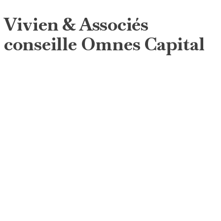
Vivien & Associés
conseille Omnes Capital