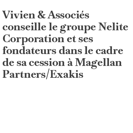
Vivien & Associés
conseille le groupe Nelite
Corporation et ses
fondateurs dans le cadre
de sa cession à Magellan
Partners/Exakis