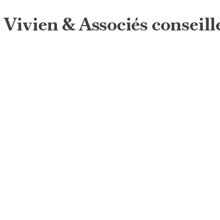
Vivien & Associés conseill