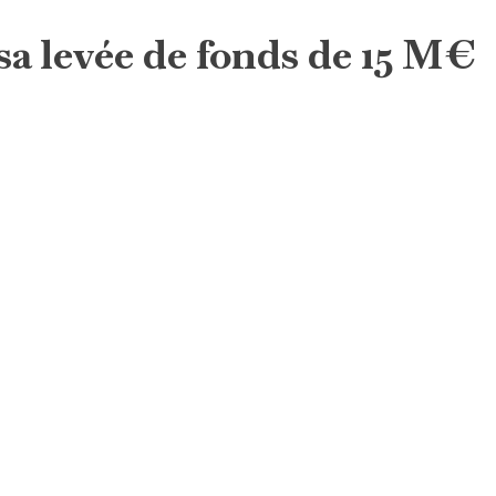
sa levée de fonds de 15 M€