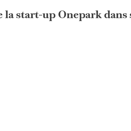
e la start-up Onepark dans 