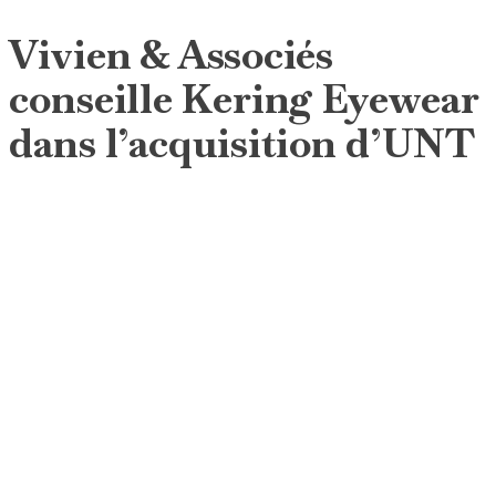
Vivien & Associés
conseille Kering Eyewear
dans l’acquisition d’UNT