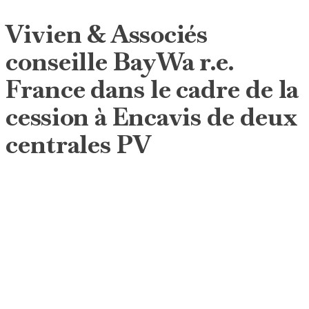
Vivien & Associés
conseille BayWa r.e.
France dans le cadre de la
cession à Encavis de deux
centrales PV