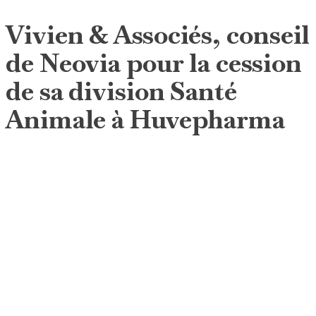
Vivien & Associés, conseil
de Neovia pour la cession
de sa division Santé
Animale à Huvepharma