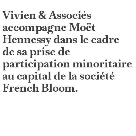
Vivien & Associés
accompagne Moët
Hennessy dans le cadre
de sa prise de
participation minoritaire
au capital de la société
French Bloom.