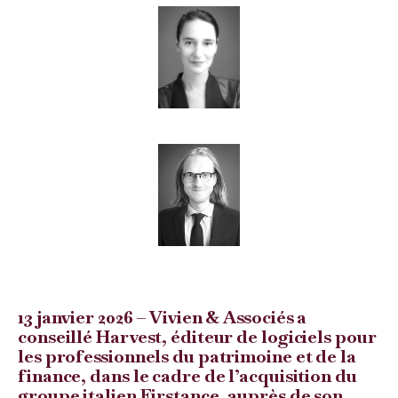
13 janvier 2026 – Vivien & Associés a
conseillé Harvest, éditeur de logiciels pour
les professionnels du patrimoine et de la
finance, dans le cadre de l’acquisition du
groupe italien Firstance, auprès de son