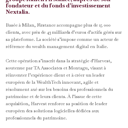
fondateur et du fonds d’investissement
Nextalia.
Basée à Milan, Firstance accompagne plus de 15 000
clients, avec près de 43 milliards d’euros d’actifs gérés sur
sa plateforme. La société s’impose comme un acteur de
référence du wealth management digital en Italie.
Cette opération s’inscrit dans la stratégie d’Harvest,
soutenue par TA Associates et Montagu, visant à
réinventer l’expérience client et à créer un leader
européen de la WealthTech innovant, agile et
résolument axé sur les besoins des professionnels du
patrimoine et de leurs clients. À l’issue de cette
acquisition, Harvest renforce sa position de leader
européen des solutions logicielles dédiées aux
professionnels du patrimoine.