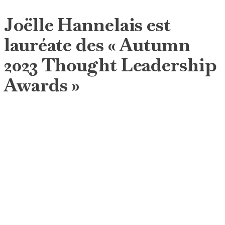
Joëlle Hannelais est
lauréate des « Autumn
2023 Thought Leadership
Awards »