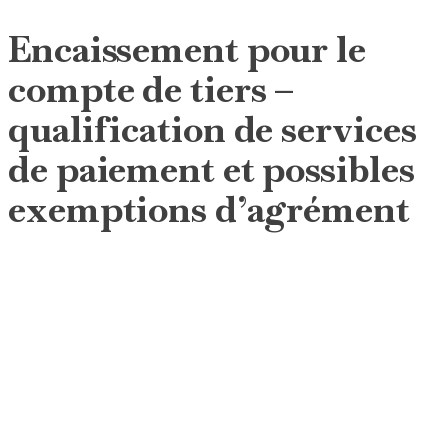
Encaissement pour le
compte de tiers –
qualification de services
de paiement et possibles
exemptions d’agrément