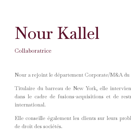
Nour Kallel
Collaboratrice
Nour a rejoint le département Corporate/M&A du c
Titulaire du barreau de New York, elle intervie
dans le cadre de fusions-acquisitions et de rest
international.
Elle conseille également les clients sur leurs pr
de droit des sociétés.