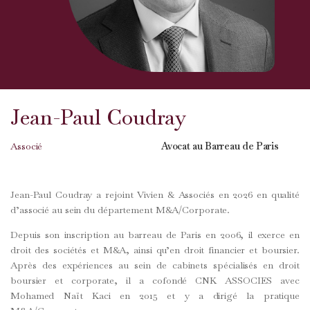
Jean-Paul Coudray
Associé
Avocat au Barreau de Paris
Jean-Paul Coudray a rejoint Vivien & Associés en 2026 en qualité
d’associé au sein du département M&A/Corporate.
Depuis son inscription au barreau de Paris en 2006, il exerce en
droit des sociétés et M&A, ainsi qu’en droit financier et boursier.
Après des expériences au sein de cabinets spécialisés en droit
boursier et corporate, il a cofondé CNK ASSOCIES avec
Mohamed Naït Kaci en 2015 et y a dirigé la pratique