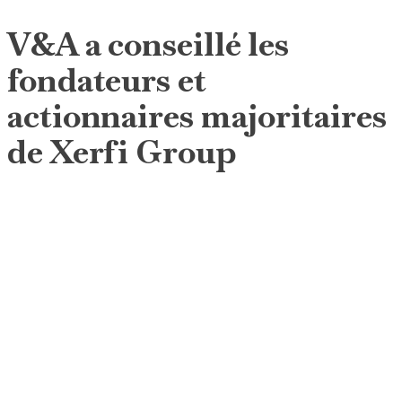
V&A a conseillé les
fondateurs et
actionnaires majoritaires
de Xerfi Group